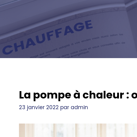
La pompe à chaleur : 
23 janvier 2022
par
admin