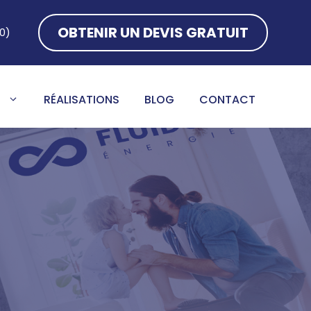
OBTENIR UN DEVIS GRATUIT
0)
S
RÉALISATIONS
BLOG
CONTACT