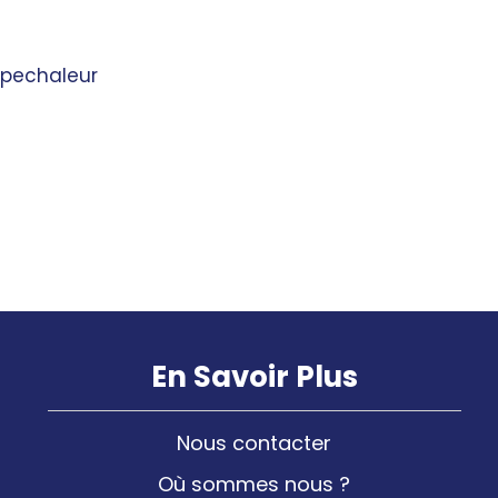
pechaleur
En Savoir Plus
Nous contacter
Où sommes nous ?