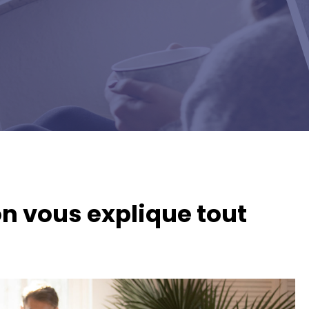
on vous explique tout