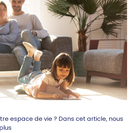
tre espace de vie ? Dans cet article, nous
 plus