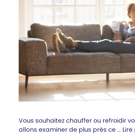
Vous souhaitez chauffer ou refroidir vo
allons examiner de plus près ce …
Lire