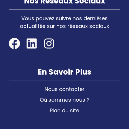
Nos Réseaux Sociaux
Vous pouvez suivre nos dernières
actualités sur nos réseaux sociaux
En Savoir Plus
Nous contacter
Où sommes nous ?
Plan du site