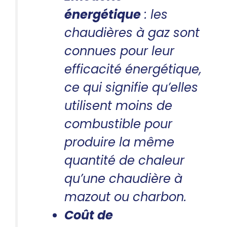
énergétique
: les
chaudières à gaz sont
connues pour leur
efficacité énergétique,
ce qui signifie qu’elles
utilisent moins de
combustible pour
produire la même
quantité de chaleur
qu’une chaudière à
mazout ou charbon.
Coût de