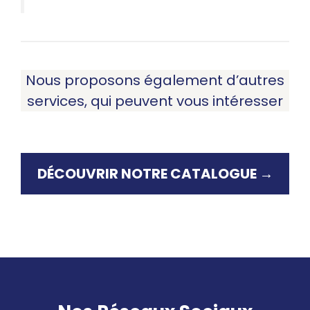
Nous proposons également d’autres
services, qui peuvent vous intéresser
DÉCOUVRIR NOTRE CATALOGUE →