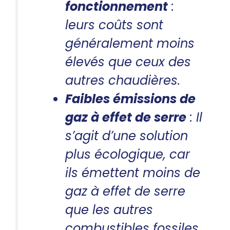
fonctionnement
:
leurs coûts sont
généralement moins
élevés que ceux des
autres chaudières.
Faibles émissions de
gaz à effet de serre
: Il
s’agit d’une solution
plus écologique, car
ils émettent moins de
gaz à effet de serre
que les autres
combustibles fossiles.