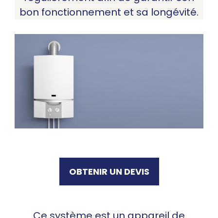
bon fonctionnement et sa longévité.
OBTENIR UN DEVIS
Ce système est un appareil de