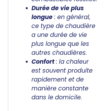
Durée de vie plus
longue
: en général,
ce type de chaudière
a une durée de vie
plus longue que les
autres chaudières.
Confort
: la chaleur
est souvent produite
rapidement et de
manière constante
dans le domicile.