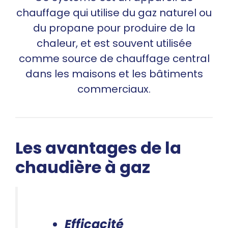
chauffage qui utilise du gaz naturel ou
du propane pour produire de la
chaleur, et est souvent utilisée
comme source de chauffage central
dans les maisons et les bâtiments
commerciaux.
Les avantages de la
chaudière à gaz
Efficacité