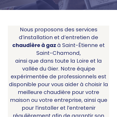
Nous proposons des services
d’installation et d’entretien de
chaudière à gaz
à Saint-Étienne et
Saint-Chamond,
ainsi que dans toute la Loire et la
vallée du Gier. Notre équipe
expérimentée de professionnels est
disponible pour vous aider à choisir la
meilleure chaudière pour votre
maison ou votre entreprise, ainsi que
pour l’installer et l’entretenir
régulièrement afin de garantir son