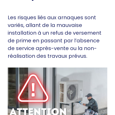
Les risques liés aux arnaques sont
variés, allant de la mauvaise
installation à un refus de versement
de prime en passant par l’absence
de service après-vente ou la non-
réalisation des travaux prévus.