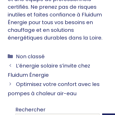
certifiés. Ne prenez pas de risques
inutiles et faites confiance à Fluidum
Énergie pour tous vos besoins en
chauffage et en solutions
énergétiques durables dans la Loire.
Catégories
Non classé
L’énergie solaire s’invite chez
Fluidum Énergie
Optimisez votre confort avec les
pompes à chaleur air-eau
Rechercher