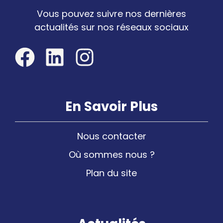
Vous pouvez suivre nos dernières
actualités sur nos réseaux sociaux
En Savoir Plus
Nous contacter
Où sommes nous ?
Plan du site