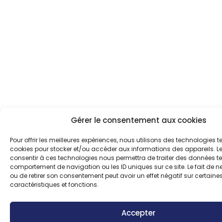
Gérer le consentement aux cookies
Pour offrir les meilleures expériences, nous utilisons des technologies te
cookies pour stocker et/ou accéder aux informations des appareils. Le
consentir à ces technologies nous permettra de traiter des données tel
comportement de navigation ou les ID uniques sur ce site. Le fait de n
ou de retirer son consentement peut avoir un effet négatif sur certaine
caractéristiques et fonctions.
Accepter