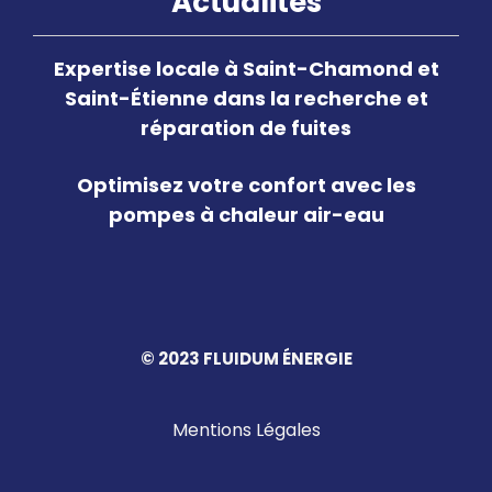
Actualités
Expertise locale à Saint-Chamond et
Saint-Étienne dans la recherche et
réparation de fuites
Optimisez votre confort avec les
pompes à chaleur air-eau
© 2023 FLUIDUM ÉNERGIE
Mentions Légales