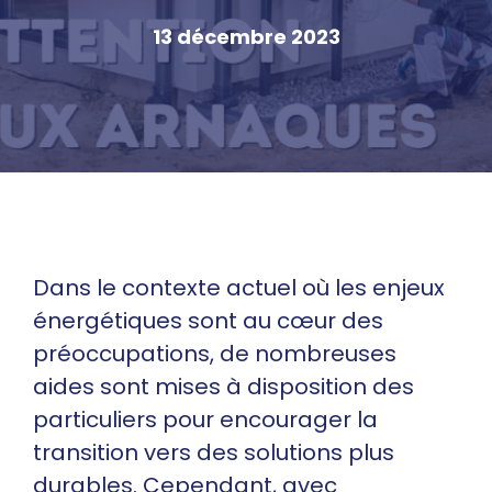
13 décembre 2023
Dans le contexte actuel où les enjeux
énergétiques sont au cœur des
préoccupations, de nombreuses
aides sont mises à disposition des
particuliers pour encourager la
transition vers des solutions plus
durables. Cependant, avec