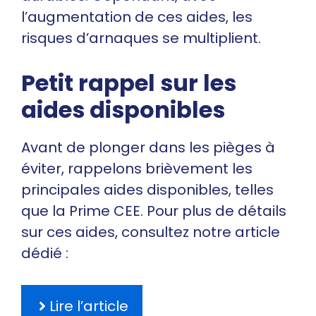
l’augmentation de ces aides, les
risques d’arnaques se multiplient.
Petit rappel sur les
aides disponibles
Avant de plonger dans les pièges à
éviter, rappelons brièvement les
principales aides disponibles, telles
que la Prime CEE. Pour plus de détails
sur ces aides, consultez notre article
dédié :
Lire l’article