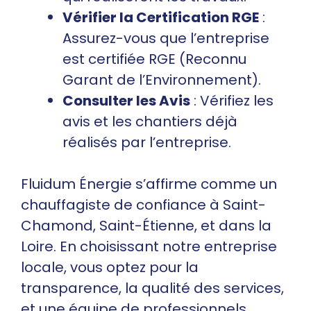
Vérifier la Certification RGE
:
Assurez-vous que l’entreprise
est certifiée RGE (Reconnu
Garant de l’Environnement).
Consulter les Avis
: Vérifiez les
avis et les chantiers déjà
réalisés par l’entreprise.
Fluidum Énergie s’affirme comme un
chauffagiste de confiance à Saint-
Chamond, Saint-Étienne, et dans la
Loire. En choisissant notre entreprise
locale, vous optez pour la
transparence, la qualité des services,
et une équipe de professionnels