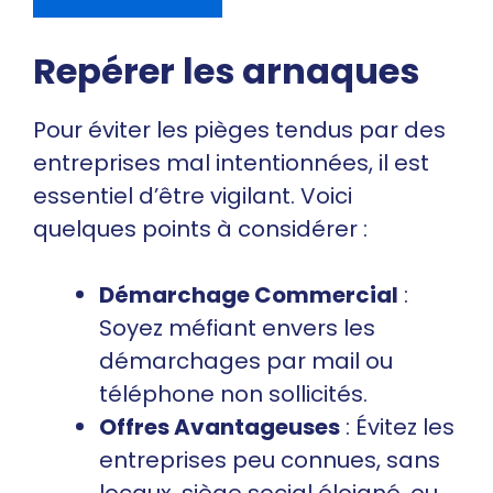
Repérer les arnaques
Pour éviter les pièges tendus par des
entreprises mal intentionnées, il est
essentiel d’être vigilant. Voici
quelques points à considérer :
Démarchage Commercial
:
Soyez méfiant envers les
démarchages par mail ou
téléphone non sollicités.
Offres Avantageuses
: Évitez les
entreprises peu connues, sans