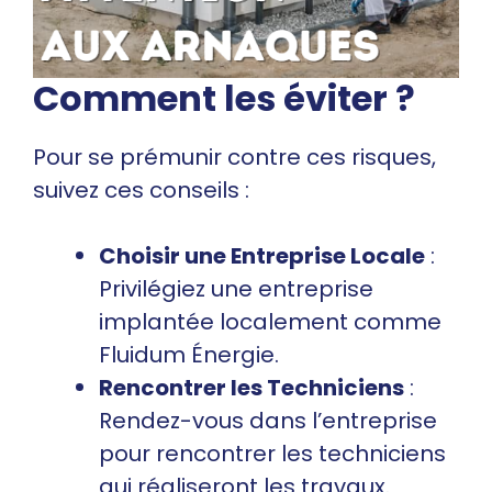
Comment les éviter ?
Pour se prémunir contre ces risques,
suivez ces conseils :
Choisir une Entreprise Locale
:
Privilégiez une entreprise
implantée localement comme
Fluidum Énergie.
Rencontrer les Techniciens
:
Rendez-vous dans l’entreprise
pour rencontrer les techniciens
qui réaliseront les travaux.