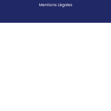
Mentions Légales