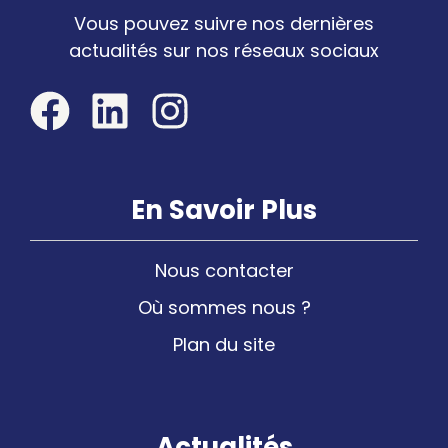
Vous pouvez suivre nos dernières
actualités sur nos réseaux sociaux
En Savoir Plus
Nous contacter
Où sommes nous ?
Plan du site
Actualités