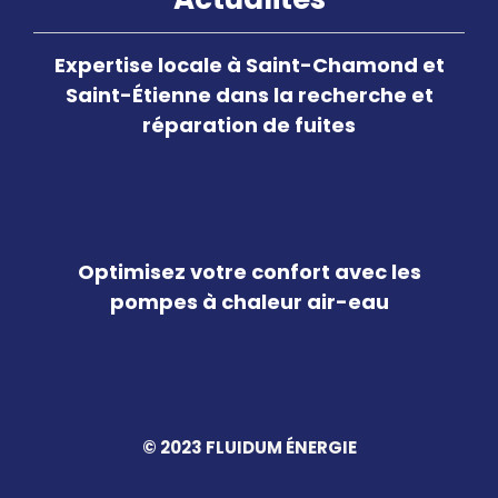
Expertise locale à Saint-Chamond et
Saint-Étienne dans la recherche et
réparation de fuites
Optimisez votre confort avec les
pompes à chaleur air-eau
© 2023 FLUIDUM ÉNERGIE