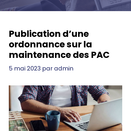
Publication d’une
ordonnance sur la
maintenance des PAC
5 mai 2023
par
admin