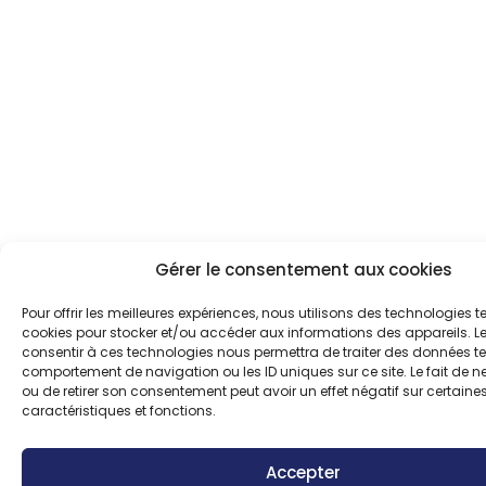
Gérer le consentement aux cookies
Pour offrir les meilleures expériences, nous utilisons des technologies te
cookies pour stocker et/ou accéder aux informations des appareils. Le
consentir à ces technologies nous permettra de traiter des données tel
comportement de navigation ou les ID uniques sur ce site. Le fait de n
ou de retirer son consentement peut avoir un effet négatif sur certaine
caractéristiques et fonctions.
Accepter