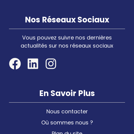
Nos Réseaux Sociaux
Vous pouvez suivre nos dernières
actualités sur nos réseaux sociaux
En Savoir Plus
Nous contacter
Où sommes nous ?
Plan du site