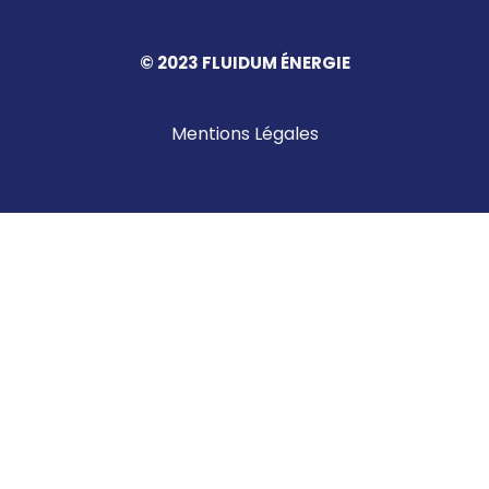
© 2023 FLUIDUM ÉNERGIE
Mentions Légales