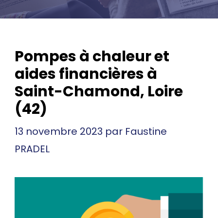
Pompes à chaleur et
aides financières à
Saint-Chamond, Loire
(42)
13 novembre 2023
par
Faustine
PRADEL