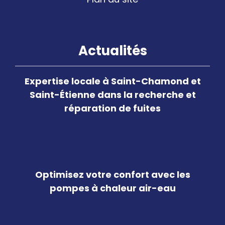
Actualités
Expertise locale à Saint-Chamond et
Saint-Étienne dans la recherche et
réparation de fuites
Optimisez votre confort avec les
pompes à chaleur air-eau