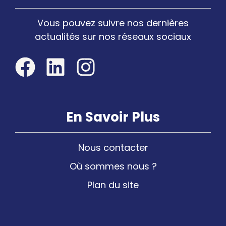
Vous pouvez suivre nos dernières
actualités sur nos réseaux sociaux
En Savoir Plus
Nous contacter
Où sommes nous ?
Plan du site