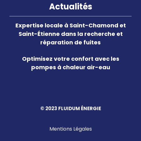
Actualités
Expertise locale à Saint-Chamond et
Saint-Étienne dans la recherche et
réparation de fuites
Optimisez votre confort avec les
pompes à chaleur air-eau
© 2023 FLUIDUM ÉNERGIE
Mentions Légales