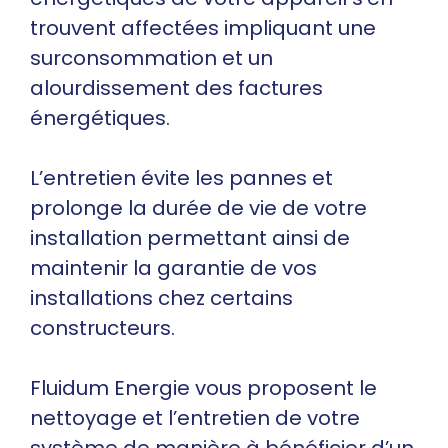
trouvent affectées impliquant une
surconsommation et un
alourdissement des factures
énergétiques.
L’entretien évite les pannes et
prolonge la durée de vie de votre
installation permettant ainsi de
maintenir la garantie de vos
installations chez certains
constructeurs.
Fluidum Energie vous proposent le
nettoyage et l’entretien de votre