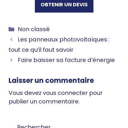
OBTENIR UN DEVIS
Catégories
Non classé
Les panneaux photovoltaïques :
tout ce qu’il faut savoir
Faire baisser sa facture d’énergie
Laisser un commentaire
Vous devez
vous connecter
pour
publier un commentaire.
Rechercher