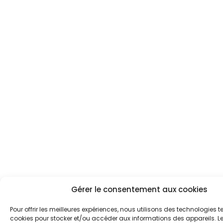
Gérer le consentement aux cookies
Pour offrir les meilleures expériences, nous utilisons des technologies te
cookies pour stocker et/ou accéder aux informations des appareils. Le