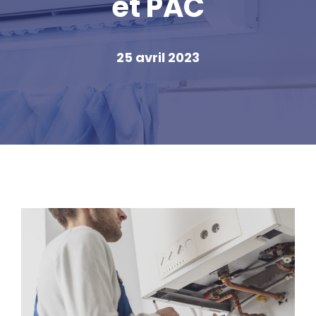
et PAC
25 avril 2023