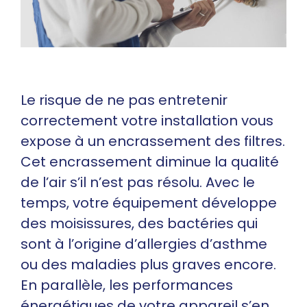
Le risque de ne pas entretenir
correctement votre installation vous
expose à un encrassement des filtres.
Cet encrassement diminue la qualité
de l’air s’il n’est pas résolu. Avec le
temps, votre équipement développe
des moisissures, des bactéries qui
sont à l’origine d’allergies d’asthme
ou des maladies plus graves encore.
En parallèle, les performances
énergétiques de votre appareil s’en