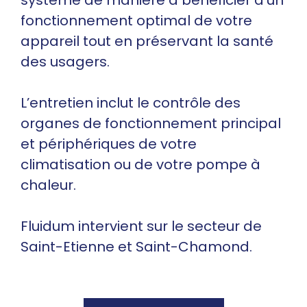
système de manière à bénéficier d’un
fonctionnement optimal de votre
appareil tout en préservant la santé
des usagers.
L’entretien inclut le contrôle des
organes de fonctionnement principal
et périphériques de votre
climatisation ou de votre pompe à
chaleur.
Fluidum intervient sur le secteur de
Saint-Etienne et Saint-Chamond.