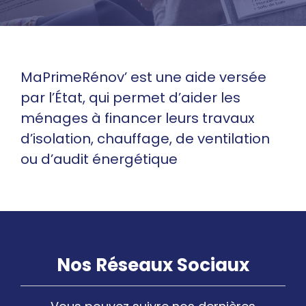
MaPrimeRénov’ est une aide versée
par l’État, qui permet d’aider les
ménages à financer leurs travaux
d’isolation, chauffage, de ventilation
ou d’audit énergétique
Nos Réseaux Sociaux